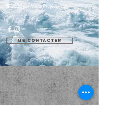
© 2020 par Marta Project
Me contacter